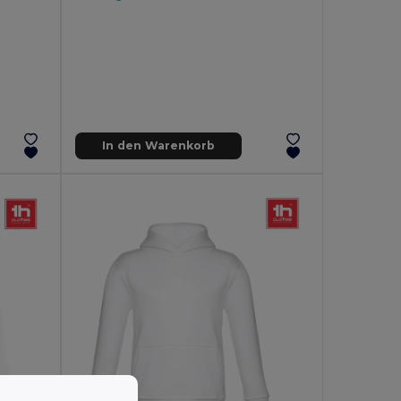
In den Warenkorb