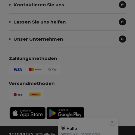
Kontaktieren Sie uns
Lassen Sie uns helfen
Unser Unternehmen
Zahlungsmethoden
Versandmethoden
👋
Hallo
Wenn Sie Fragen oder
2026. Alle Rechte vorbehalten