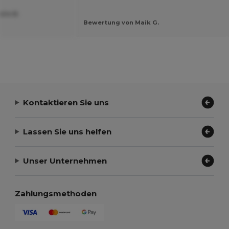
lie B.
Bewertung von Maik G.
Kontaktieren Sie uns
Lassen Sie uns helfen
Unser Unternehmen
Zahlungsmethoden