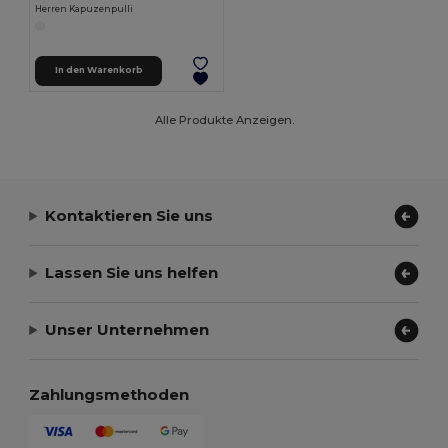
Herren Kapuzenpulli
In den Warenkorb
Alle Produkte Anzeigen.
Kontaktieren Sie uns
Lassen Sie uns helfen
Unser Unternehmen
Zahlungsmethoden