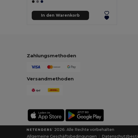
In den Warenkorb
Zahlungsmethoden
Versandmethoden
2026. Alle Rechte vorbehalten
Allgemeine Geschäftsbedingungen
|
Datenschutzbes