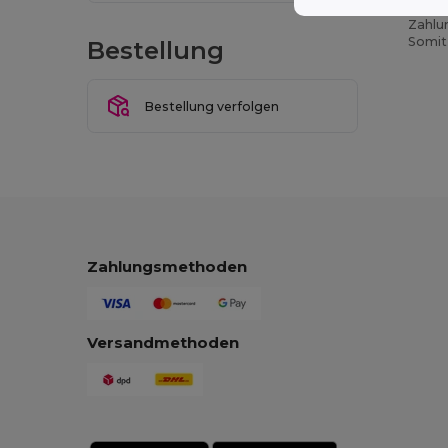
Wenn 
Zahlu
Somit 
Bestellung
Bestellung verfolgen
Zahlungsmethoden
Versandmethoden